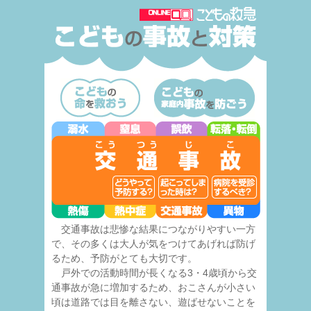
交通事故は悲惨な結果につながりやすい一方
で、その多くは大人が気をつけてあげれば防げ
るため、予防がとても大切です。
戸外での活動時間が長くなる3・4歳頃から交
通事故が急に増加するため、おこさんが小さい
頃は道路では目を離さない、遊ばせないことを