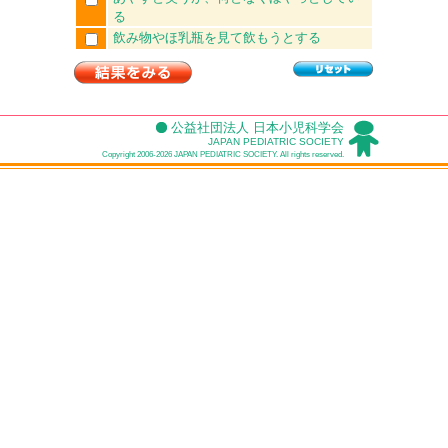
る
飲み物やほ乳瓶を見て飲もうとする
公益社団法人 日本小児科学会
JAPAN PEDIATRIC SOCIETY
Copyright 2006-2026 JAPAN PEDIATRIC SOCIETY. All rights reserved.