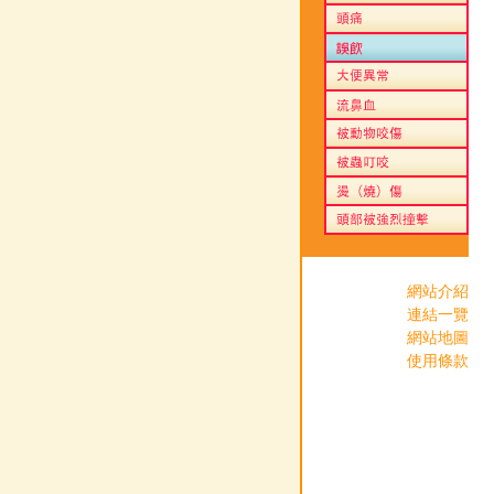
網站介紹
連結一覽
網站地圖
使用條款