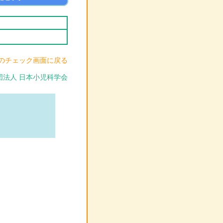
たのチェック画面に戻る
 社団法人 日本小児科学会