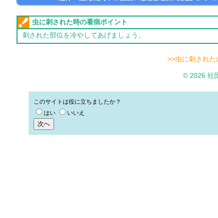
虫に刺された時の看病ポイント
刺された部位を冷やしてあげましょう。
>>虫に刺され
© 2026
このサイトは役に立ちましたか？
はい
いいえ