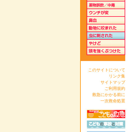
このサイトについて
リンク集
サイトマップ
ご利用規約
救急にかかる前に
一次救命処置