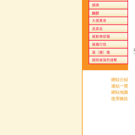
網站介紹
連結一覽
網站地圖
使用條款