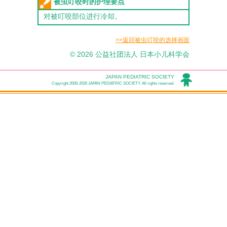
被虫叮咬时的护理要点
对被叮咬部位进行冷却。
>>返回被虫叮咬的选择画面
© 2026 公益社团法人 日本小儿科学会
JAPAN PEDIATRIC SOCIETY
Copyright 2006-2026 JAPAN PEDIATRIC SOCIETY. All rights reserved.