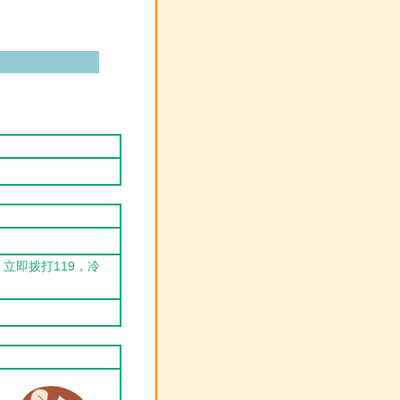
立即拨打119，冷