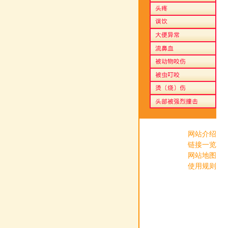
网站介绍
链接一览
网站地图
使用规则