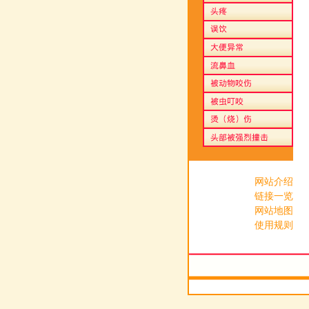
网站介绍
链接一览
网站地图
使用规则