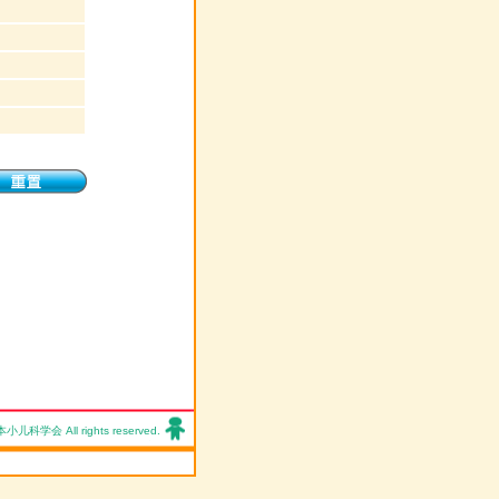
科学会 All rights reserved.